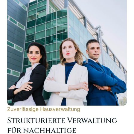
Zuverlässige Hausverwaltung
Strukturierte Verwaltung
für nachhaltige