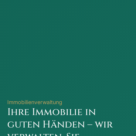
Immobilienverwaltung
Ihre Immobilie in
guten Händen – wir